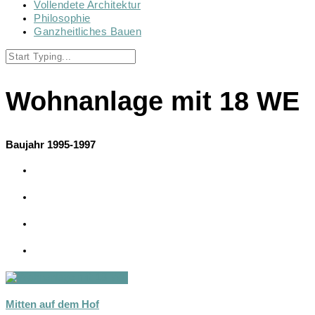
Vollendete Architektur
Philosophie
Ganzheitliches Bauen
Wohnanlage mit 18 WE
Baujahr 1995-1997
Mitten auf dem Hof