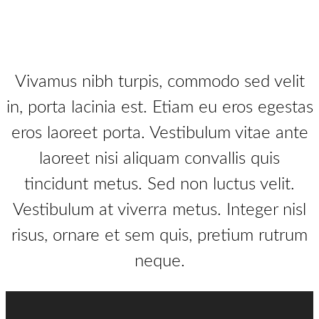
Vivamus nibh turpis, commodo sed velit
in, porta lacinia est. Etiam eu eros egestas
eros laoreet porta. Vestibulum vitae ante
laoreet nisi aliquam convallis quis
tincidunt metus. Sed non luctus velit.
Vestibulum at viverra metus. Integer nisl
risus, ornare et sem quis, pretium rutrum
neque.