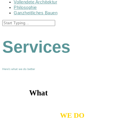
Vollendete Architektur
Philosophie
Ganzheitliches Bauen
Services
Here's what we do better
What
WE DO