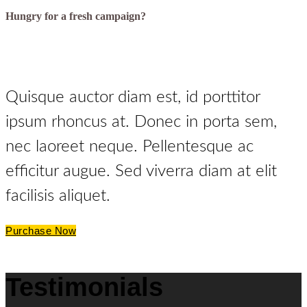
Hungry for a fresh campaign?
Quisque auctor diam est, id porttitor
ipsum rhoncus at. Donec in porta sem,
nec laoreet neque. Pellentesque ac
efficitur augue. Sed viverra diam at elit
facilisis aliquet.
Purchase Now
Testimonials