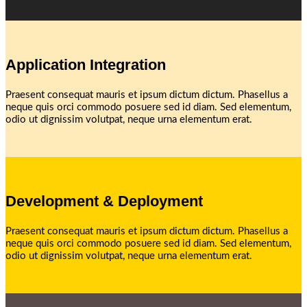
Application Integration
Praesent consequat mauris et ipsum dictum dictum. Phasellus a
neque quis orci commodo posuere sed id diam. Sed elementum,
odio ut dignissim volutpat, neque urna elementum erat.
Development & Deployment
Praesent consequat mauris et ipsum dictum dictum. Phasellus a
neque quis orci commodo posuere sed id diam. Sed elementum,
odio ut dignissim volutpat, neque urna elementum erat.